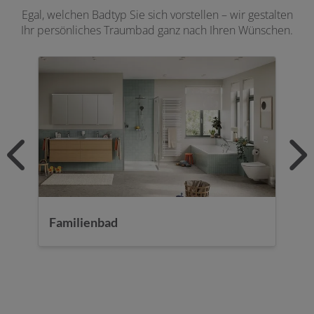
Egal, welchen Badtyp Sie sich vorstellen – wir gestalten
Ihr persönliches Traumbad ganz nach Ihren Wünschen.
Familienbad
D