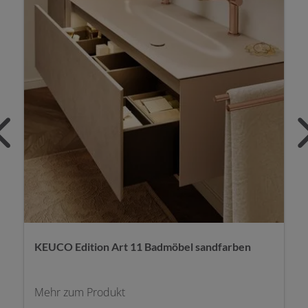
KEUCO Edition Art 11 Badmöbel sandfarben
Mehr zum Produkt