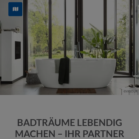
©VIGOUR
BADTRÄUME LEBENDIG
MACHEN – IHR PARTNER