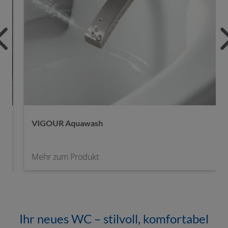
VIGOUR Aquawash
Mehr zum Produkt
Ihr neues WC – stilvoll, komfortabel