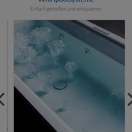
Einfach genießen und entspannen