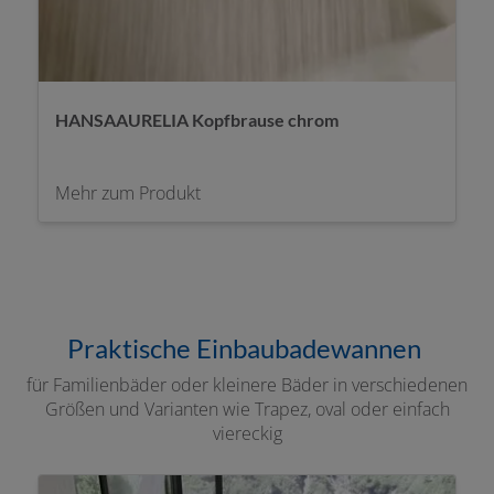
HANSAAURELIA Kopfbrause chrom
Mehr zum Produkt
Praktische Einbaubadewannen
für Familienbäder oder kleinere Bäder in verschiedenen
Größen und Varianten wie Trapez, oval oder einfach
viereckig