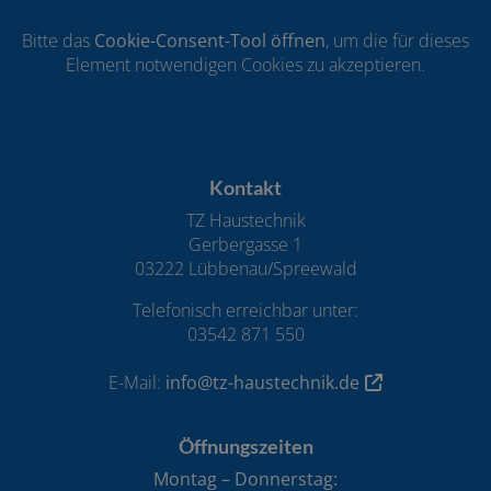
Bitte das
Cookie-Consent-Tool öffnen
, um die für dieses
Element notwendigen Cookies zu akzeptieren.
Footer - Kontaktdaten und Öffnungszeiten
Kontakt
TZ Haustechnik
Gerbergasse 1
03222 Lübbenau/Spreewald
Telefonisch erreichbar unter:
03542 871 550
E-Mail:
info@tz-haustechnik.de
Öffnungszeiten
Montag – Donnerstag: