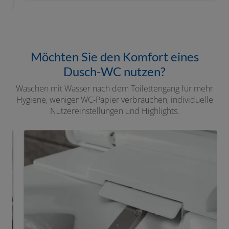
Möchten Sie den Komfort eines
Dusch-WC nutzen?
Waschen mit Wasser nach dem Toilettengang für mehr
Hygiene, weniger WC-Papier verbrauchen, individuelle
Nutzereinstellungen und Highlights.