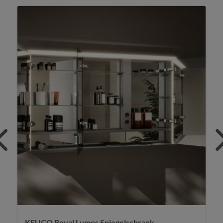
KEUCO Royal Lumos Spiegelschrank