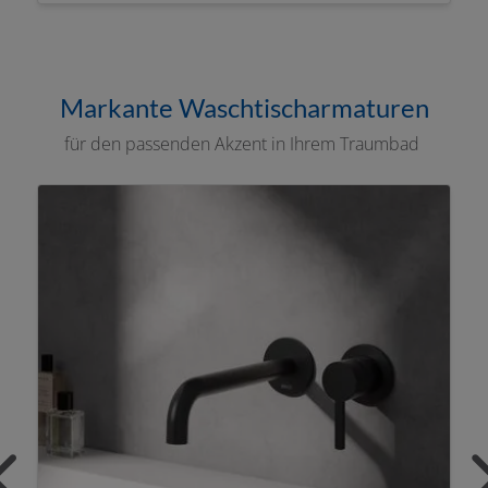
Markante Waschtischarmaturen
für den passenden Akzent in Ihrem Traumbad