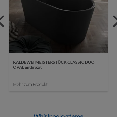
KALDEWEI MEISTERSTÜCK CLASSIC DUO
OVAL anthrazit
Mehr zum Produkt
Whirlpoolsysteme