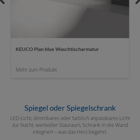
KEUCO Plan blue Waschtischarmatur
Mehr zum Produkt
Spiegel oder Spiegelschrank
LED-Licht, dimmbares oder farblich anpassbares Licht
zur Nacht, wertvoller Stauraum, Schrank in die Wand
integriert – was das Herz begehrt.