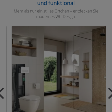
und funktional
Mehr als nur ein stilles Örtchen – entdecken Sie
modernes WC-Design.