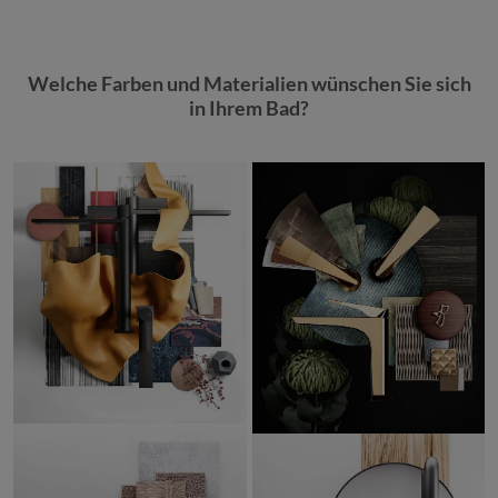
Welche Farben und Materialien wünschen Sie sich
in Ihrem Bad?