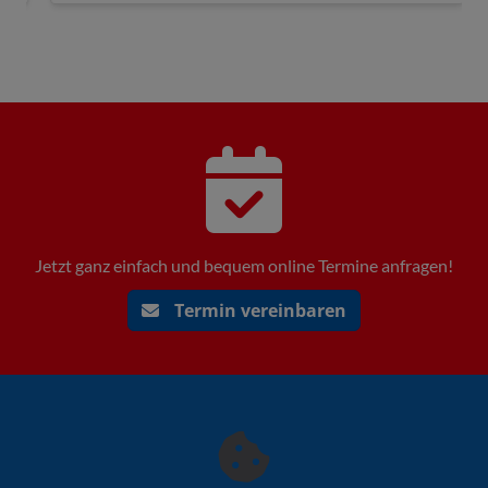
Jetzt ganz einfach und bequem online Termine anfragen!
Termin vereinbaren