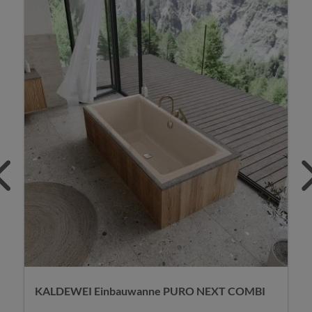
KALDEWEI Einbauwanne PURO NEXT COMBI