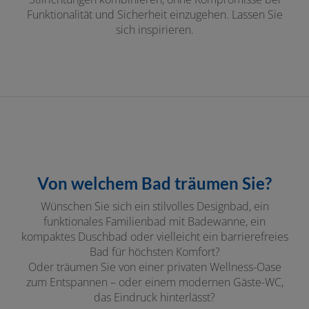
Funktionalität und Sicherheit einzugehen. Lassen Sie
sich inspirieren.
Von welchem Bad träumen Sie?
Wünschen Sie sich ein stilvolles Designbad, ein
funktionales Familienbad mit Badewanne, ein
kompaktes Duschbad oder vielleicht ein barrierefreies
Bad für höchsten Komfort?
Oder träumen Sie von einer privaten Wellness-Oase
zum Entspannen – oder einem modernen Gäste-WC,
das Eindruck hinterlässt?