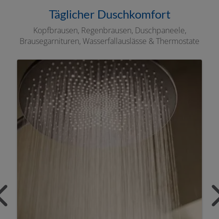
Täglicher Duschkomfort
Kopfbrausen, Regenbrausen, Duschpaneele,
Brausegarnituren, Wasserfallauslässe & Thermostate