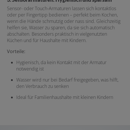
Sensor- oder Touch-Armaturen lassen sich kontaktlos
oder per Fingertipp bedienen – perfekt beim Kochen,
wenn die Hände schmutzig oder nass sind. Gleichzeitig
helfen sie, Wasser zu sparen, da sie sich automatisch
abschalten. Besonders praktisch in vielgenutzten
Küchen und für Haushalte mit Kindern.
Vorteile:
Hygienisch, da kein Kontakt mit der Armatur
notwendig ist
Wasser wird nur bei Bedarf freigegeben, was hilft,
den Verbrauch zu senken
Ideal für Familienhaushalte mit kleinen Kindern