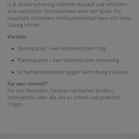
(z. B. Kindersicherung, isolierter Auslauf) und erfordern
eine zusätzliche Technikeinheit unter der Spüle. Für
Haushalte mit hohem Heißwasserbedarf kann sich diese
Lösung lohnen.
Vorteile:
Zeitersparnis – kein Wasserkochen nötig
Platzersparnis – kein Wasserkocher notwendig
Sicherheitsfunktionen gegen Verbrühung inklusive
Für wen sinnvoll?
Für Viel-Teetrinker, Familien mit kleinen Kindern,
Hobbyköche oder alle, die es schnell und praktisch
mögen.