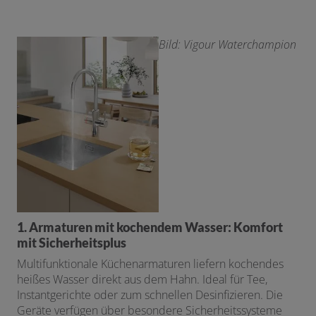
Bild: Vigour Waterchampion
1. Armaturen mit kochendem Wasser: Komfort
mit Sicherheitsplus
Multifunktionale Küchenarmaturen liefern kochendes
heißes Wasser direkt aus dem Hahn. Ideal für Tee,
Instantgerichte oder zum schnellen Desinfizieren. Die
Geräte verfügen über besondere Sicherheitssysteme