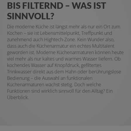
BIS FILTERND – WAS IST
SINNVOLL?
Die moderne Küche ist längst mehr als nur ein Ort zum
Kochen – sie ist Lebensmittelpunkt, Treffpunkt und
zunehmend auch Hightech-Zone. Kein Wunder also,
dass auch die Küchenarmatur ein echtes Multitalent
geworden ist. Moderne Küchenarmaturen können heute
viel mehr als nur kaltes und warmes Wasser liefern. Ob
kochendes Wasser auf Knopfdruck, gefiltertes
Trinkwasser direkt aus dem Hahn oder berührungslose
Bedienung – die Auswahl an funktionalen
Küchenarmaturen wächst stetig. Doch welche
Funktionen sind wirklich sinnvoll für den Alltag? Ein
Überblick.