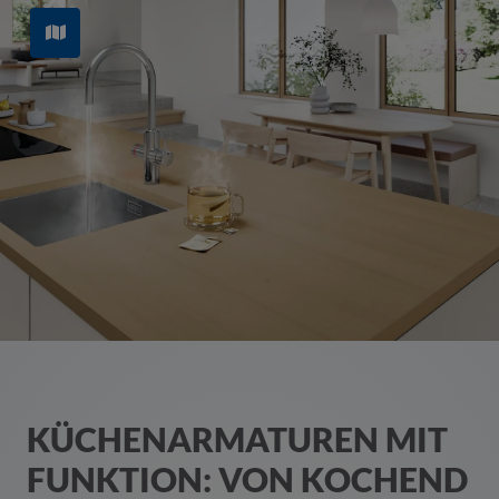
KÜCHENARMATUREN MIT
FUNKTION: VON KOCHEND